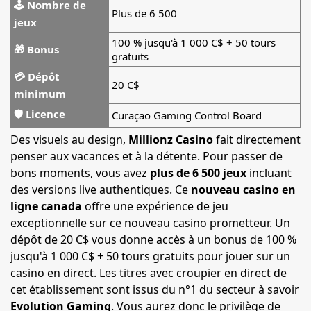
🕹️ Nombre de
Plus de 6 500
jeux
100 % jusqu'à 1 000 C$ + 50 tours
🎁 Bonus
gratuits
💳 Dépôt
20 C$
minimum
🛡️ Licence
Curaçao Gaming Control Board
Des visuels au design,
Millionz Casino
fait directement
penser aux vacances et à la détente. Pour passer de
bons moments, vous avez
plus de 6 500 jeux
incluant
des versions live authentiques. Ce
nouveau casino en
ligne canada
offre une expérience de jeu
exceptionnelle sur ce nouveau casino prometteur. Un
dépôt de 20 C$ vous donne accès à un bonus de 100 %
jusqu'à 1 000 C$ + 50 tours gratuits pour jouer sur un
casino en direct. Les titres avec croupier en direct de
cet établissement sont issus du n°1 du secteur à savoir
Evolution Gaming
. Vous aurez donc le privilège de