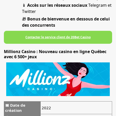
📱
Accès sur les réseaux sociaux
Telegram et
Twitter
🎁
Bonus de bienvenue en dessous de celui
des concurrents
Contacter le service client de 20Bet Casino
Millionz Casino : Nouveau casino en ligne Québec
avec 6 500+ jeux
📅 Date de
2022
création