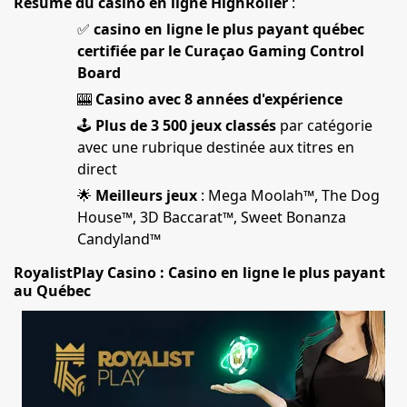
Résumé du casino en ligne HighRoller
:
✅
casino en ligne le plus payant québec
certifiée par le Curaçao Gaming Control
Board
🎰
Casino avec 8 années d'expérience
🕹️
Plus de 3 500 jeux classés
par catégorie
avec une rubrique destinée aux titres en
direct
🌟
Meilleurs jeux
: Mega Moolah™, The Dog
House™, 3D Baccarat™, Sweet Bonanza
Candyland™
RoyalistPlay Casino : Casino en ligne le plus payant
au Québec