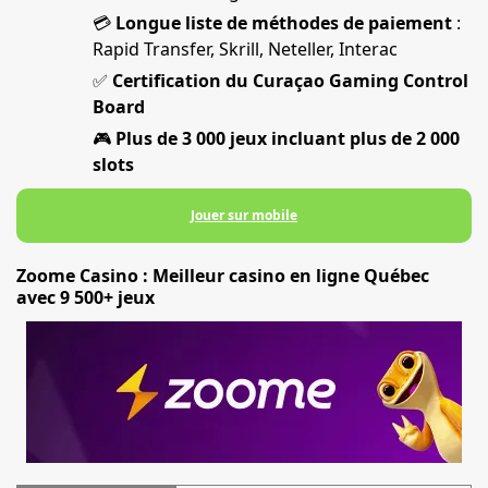
💳
Longue liste de méthodes de paiement
:
Rapid Transfer, Skrill, Neteller, Interac
✅
Certification du Curaçao Gaming Control
Board
🎮
Plus de 3 000 jeux incluant plus de 2 000
slots
Jouer sur mobile
Zoome Casino : Meilleur casino en ligne Québec
avec 9 500+ jeux