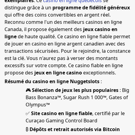
exemplaires
. Ce
casino en ligne québécois
se
distingue grâce à un
programme de fidélité généreux
qui offre des coins convertibles en argent réel.
Reconnu comme l'un des meilleurs casinos en ligne
Canada, il propose également des
jeux casino en
ligne
de haute qualité. Ce casino en ligne fiable permet
de jouer en casino en ligne argent canadien avec des
transactions sécurisées. Pour le rejoindre, la constance
est la clé. Vous n'aurez pas à verser des montants
excessifs sur votre compte. Ce casino fiable en ligne
propose des
jeux en ligne casino
exceptionnels.
Résumé du casino en ligne Nuggetslots
:
🎮
Sélection de jeux les plus populaires
: Big
Bass Bonanza™, Sugar Rush 1 000™, Gates of
Olympus™
✅
Site casino en ligne fiable
, certifié par le
Curaçao Gaming Control Board
₿
Dépôts et retrait autorisés via Bitcoin