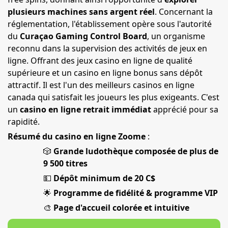
plusieurs machines sans argent réel
. Concernant la
réglementation, l'établissement opère sous l'autorité
du
Curaçao Gaming Control Board
, un organisme
reconnu dans la supervision des activités de jeux en
ligne. Offrant des jeux casino en ligne de qualité
supérieure et un casino en ligne bonus sans dépôt
attractif. Il est l'un des meilleurs casinos en ligne
canada qui satisfait les joueurs les plus exigeants. C'est
un
casino en ligne retrait immédiat
apprécié pour sa
rapidité.
Résumé du casino en ligne Zoome
:
🎲
Grande ludothèque composée de plus de
9 500 titres
💵
Dépôt minimum de 20 C$
🌟
Programme de fidélité & programme VIP
🎨
Page d'accueil colorée et intuitive