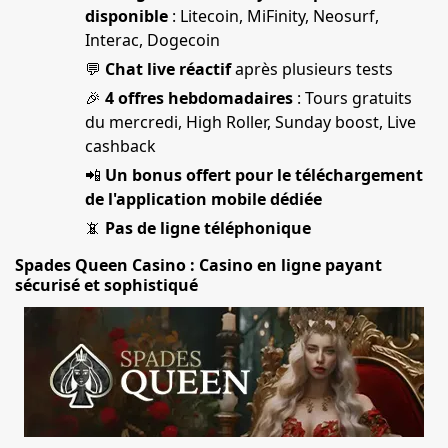
disponible
: Litecoin, MiFinity, Neosurf,
Interac, Dogecoin
💬
Chat live réactif
après plusieurs tests
🎉
4 offres hebdomadaires
: Tours gratuits
du mercredi, High Roller, Sunday boost, Live
cashback
📲
Un bonus offert pour le téléchargement
de l'application mobile dédiée
📵
Pas de ligne téléphonique
Spades Queen Casino : Casino en ligne payant
sécurisé et sophistiqué