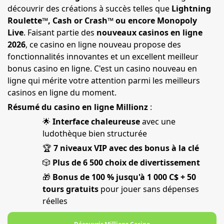
découvrir des créations à succès telles que
Lightning
Roulette™, Cash or Crash™ ou encore Monopoly
Live
. Faisant partie des
nouveaux casinos en ligne
2026
, ce casino en ligne nouveau propose des
fonctionnalités innovantes et un excellent meilleur
bonus casino en ligne. C'est un casino nouveau en
ligne qui mérite votre attention parmi les meilleurs
casinos en ligne du moment.
Résumé du casino en ligne Millionz
:
🌟
Interface chaleureuse
avec une
ludothèque bien structurée
🏆
7 niveaux VIP avec des bonus à la clé
🎲
Plus de 6 500 choix de divertissement
🎁
Bonus de 100 % jusqu'à 1 000 C$ + 50
tours gratuits
pour jouer sans dépenses
réelles