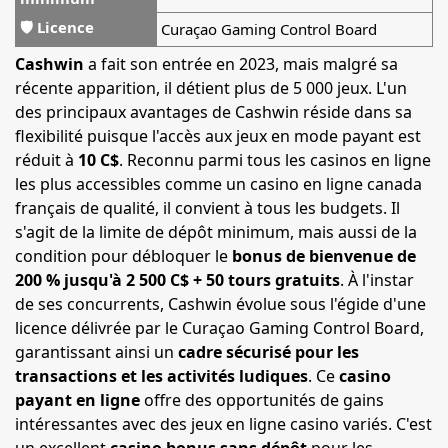
🛡️ Licence
Curaçao Gaming Control Board
Cashwin
a fait son entrée en 2023, mais malgré sa
récente apparition, il détient plus de 5 000 jeux. L'un
des principaux avantages de Cashwin réside dans sa
flexibilité puisque l'accès aux jeux en mode payant est
réduit à
10 C$
. Reconnu parmi tous les casinos en ligne
les plus accessibles comme un casino en ligne canada
français de qualité, il convient à tous les budgets. Il
s'agit de la limite de dépôt minimum, mais aussi de la
condition pour débloquer le
bonus de bienvenue de
200 % jusqu'à 2 500 C$ + 50 tours gratuits
. À l'instar
de ses concurrents, Cashwin évolue sous l'égide d'une
licence délivrée par le Curaçao Gaming Control Board,
garantissant ainsi un
cadre sécurisé pour les
transactions et les activités ludiques
. Ce
casino
payant en ligne
offre des opportunités de gains
intéressantes avec des jeux en ligne casino variés. C'est