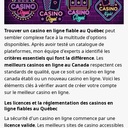
Trouver un casino en ligne fiable au Québec
peut
sembler complexe face à la multitude d'options
disponibles. Après avoir testé un catalogue de
plateformes, mon équipe d'experts a identifié les
critères essentiels qui font la différence
. Les
meilleurs casinos en ligne au Canada
respectent ces
standards de qualité, que ce soit un casino en ligne
canada établi ou un nouveau casino en ligne. Voici les
éléments clés à vérifier avant de créer votre compte
sur le meilleur casino en ligne.
Les licences et la réglementation des casinos en
ligne fiables au Québec
La sécurité d'un casino en ligne commence par une
licence valide
. Les meilleurs sites de casino accessibles